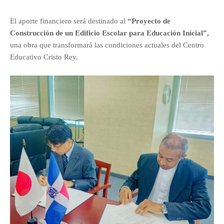
El aporte financiero será destinado al
“Proyecto de
Construcción de un Edificio Escolar para Educación Inicial”,
una obra que transformará las condiciones actuales del Centro
Educativo Cristo Rey.