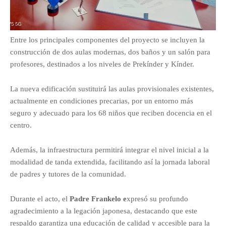
Entre los principales componentes del proyecto se incluyen la
construcción de dos aulas modernas, dos baños y un salón para
profesores, destinados a los niveles de Prekínder y Kínder.
La nueva edificación sustituirá las aulas provisionales existentes,
actualmente en condiciones precarias, por un entorno más
seguro y adecuado para los 68 niños que reciben docencia en el
centro.
Además, la infraestructura permitirá integrar el nivel inicial a la
modalidad de tanda extendida, facilitando así la jornada laboral
de padres y tutores de la comunidad.
Durante el acto, el
Padre Frankelo e
xpresó su profundo
agradecimiento a la legación japonesa, destacando que este
respaldo garantiza una educación de calidad y accesible para la