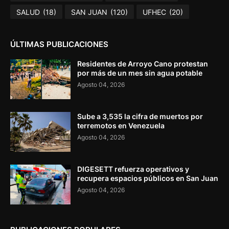
SALUD
(18)
SAN JUAN
(120)
UFHEC
(20)
ÚLTIMAS PUBLICACIONES
Residentes de Arroyo Cano protestan
por más de un mes sin agua potable
Agosto 04, 2026
Sube a 3,535 la cifra de muertos por
terremotos en Venezuela
Agosto 04, 2026
DIGESETT refuerza operativos y
recupera espacios públicos en San Juan
Agosto 04, 2026