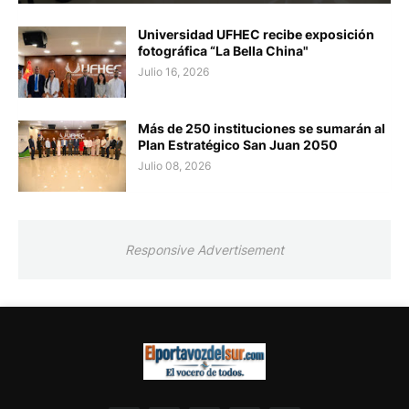
Universidad UFHEC recibe exposición
fotográfica “La Bella China"
Julio 16, 2026
Más de 250 instituciones se sumarán al
Plan Estratégico San Juan 2050
Julio 08, 2026
Responsive Advertisement