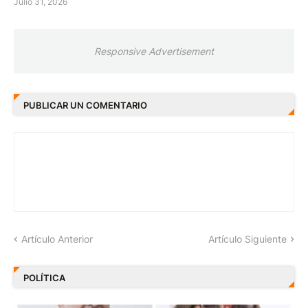
Julio 31, 2026
Responsive Advertisement
PUBLICAR UN COMENTARIO
Artículo Anterior
Artículo Siguiente
POLÍTICA