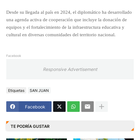
Desde su llegada al país en 2024, el diplomático ha desarrollado
una agenda activa de cooperación que incluye la donación de
equipos y el fortalecimiento de la infraestructura educativa y
cultural en diversas comunidades del territorio nacional.
Facebook
Responsive Advertisement
Etiquetas
SAN JUAN
Facebook
TE PODRÍA GUSTAR