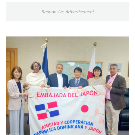
Responsive Advertisement