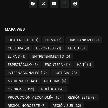
MAPA WEB
CIBAO NORTE
(31)
CLIMA
(7)
CRISTIANISMO
(9)
CULTURA
(4)
DEPORTES
(21)
EE. UU
(8)
EL PAIS
(1)
ENTRETENIMIENTO
(5)
ESPECTÁCULO
(5)
FRONTERA
(11)
HAITÍ
(1)
INTERNACIONALES
(17)
JUSTICIA
(23)
NACIONALES
(41)
NOTICIAS
(6)
OPINIONES
(22)
POLÍTICA
(26)
PRODUCCIÓN Y ECONOMÍA
(10)
REGIÓN ESTE
(9)
REGIÓN NOROESTE
(7)
REGIÓN SUR
(32)