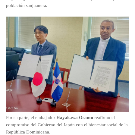
población sanjuanera.
Por su parte, el embajador
Hayakawa Osamu
reafirmó el
compromiso del Gobierno del Japón con el bienestar social de la
República Dominicana.