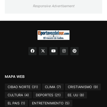
Responsive Advertisement
MAPA WEB
CIBAO NORTE
(31)
CLIMA
(7)
CRISTIANISMO
(9)
CULTURA
(4)
DEPORTES
(21)
EE. UU
(8)
EL PAIS
(1)
ENTRETENIMIENTO
(5)