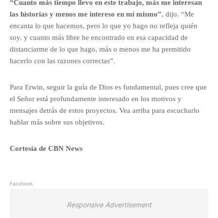
“Cuanto más tiempo llevo en este trabajo, más me interesan
las historias y menos me intereso en mí mismo”
, dijo. “Me
encanta lo que hacemos, pero lo que yo hago no refleja quién
soy, y cuanto más libre he encontrado en esa capacidad de
distanciarme de lo que hago, más o menos me ha permitido
hacerlo con las razones correctas”.
Para Erwin, seguir la guía de Dios es fundamental, pues cree que
el Señor está profundamente interesado en los motivos y
mensajes detrás de estos proyectos. Vea arriba para escucharlo
hablar más sobre sus objetivos.
Cortesía de
CBN News
Facebook
Responsive Advertisement