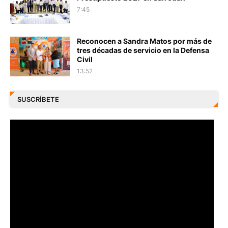
7:45
Reconocen a Sandra Matos por más de
tres décadas de servicio en la Defensa
Civil
13:52
SUSCRÍBETE