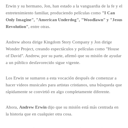
Erwin y su hermano, Jon, han estado a la vanguardia de la fe y el
entretenimiento familiar, produciendo películas como
"I Can
Only Imagine", "American Underdog", "Woodlawn" y "Jesus
Revolution"
, entre otras.
Andrew ahora dirige Kingdom Story Company y Jon dirige
Wonder Project, creando espectáculos y películas como "House
of David". Andrew, por su parte, afirmó que su misión de ayudar
a un público desfavorecido sigue vigente.
Los Erwin se sumaron a esta vocación después de comenzar a
hacer videos musicales para artistas cristianos, una búsqueda que
rápidamente se convirtió en algo completamente diferente.
Ahora,
Andrew Erwin
dijo que su misión está más centrada en
la historia que en cualquier otra cosa.