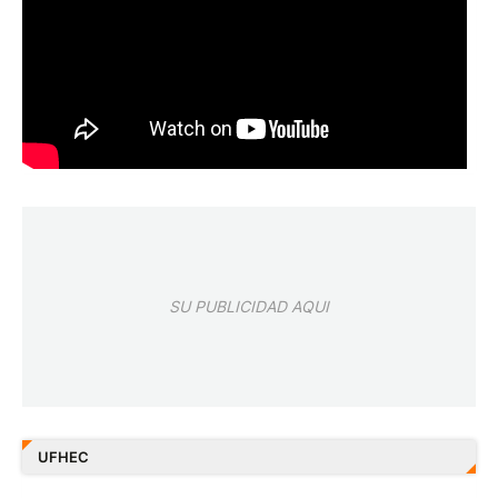
SU PUBLICIDAD AQUI
UFHEC