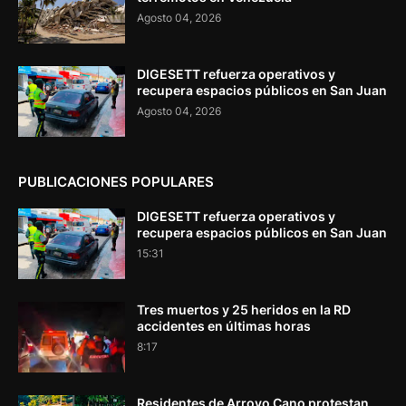
Agosto 04, 2026
DIGESETT refuerza operativos y
recupera espacios públicos en San Juan
Agosto 04, 2026
PUBLICACIONES POPULARES
DIGESETT refuerza operativos y
recupera espacios públicos en San Juan
15:31
Tres muertos y 25 heridos en la RD
accidentes en últimas horas
8:17
Residentes de Arroyo Cano protestan