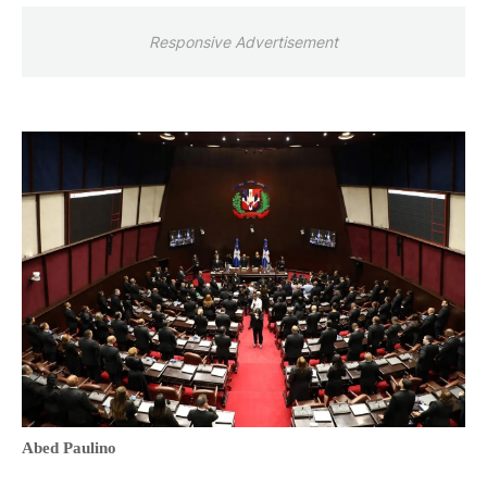
Responsive Advertisement
Abed Paulino