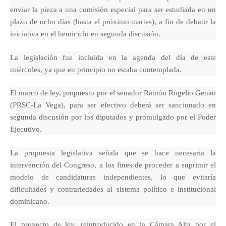
enviar la pieza a una comisión especial para ser estudiada en un
plazo de ocho días (hasta el próximo martes), a fin de debatir la
iniciativa en el hemiciclo en segunda discusión.
La legislación fue incluida en la agenda del día de este
miércoles, ya que en principio no estaba contemplada.
El marco de ley, propuesto por el senador Ramón Rogelio Genao
(PRSC-La Vega), para ser efectivo deberá ser sancionado en
segunda discusión por los diputados y promulgado por el Poder
Ejecutivo.
La propuesta legislativa señala que se hace necesaria la
intervención del Congreso, a los fines de proceder a suprimir el
modelo de candidaturas independientes, lo que evitaría
dificultades y contrariedades al sistema político e institucional
dominicano.
El proyecto de ley, reintroducido en la Cámara Alta por el