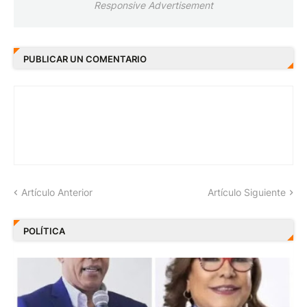
Responsive Advertisement
PUBLICAR UN COMENTARIO
Artículo Anterior
Artículo Siguiente
POLÍTICA