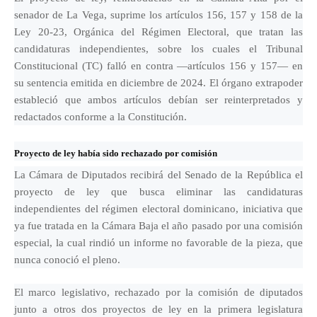
senador de La Vega, suprime los artículos 156, 157 y 158 de la
Ley 20-23, Orgánica del Régimen Electoral, que tratan las
candidaturas independientes, sobre los cuales el Tribunal
Constitucional (TC) falló en contra —artículos 156 y 157— en
su sentencia emitida en diciembre de 2024. El órgano extrapoder
estableció que ambos artículos debían ser reinterpretados y
redactados conforme a la Constitución.
Proyecto de ley había sido rechazado por comisión
La Cámara de Diputados recibirá del Senado de la República el
proyecto de ley que busca eliminar las candidaturas
independientes del régimen electoral dominicano, iniciativa que
ya fue tratada en la Cámara Baja el año pasado por una comisión
especial, la cual rindió un informe no favorable de la pieza, que
nunca conoció el pleno.
El marco legislativo, rechazado por la comisión de diputados
junto a otros dos proyectos de ley en la primera legislatura