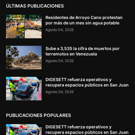
ÚLTIMAS PUBLICACIONES
Residentes de Arroyo Cano protestan
por más de un mes sin agua potable
Agosto 04, 2026
Sube a 3,535 la cifra de muertos por
terremotos en Venezuela
Agosto 04, 2026
DIGESETT refuerza operativos y
recupera espacios públicos en San Juan
Agosto 04, 2026
PUBLICACIONES POPULARES
DIGESETT refuerza operativos y
recupera espacios públicos en San Juan