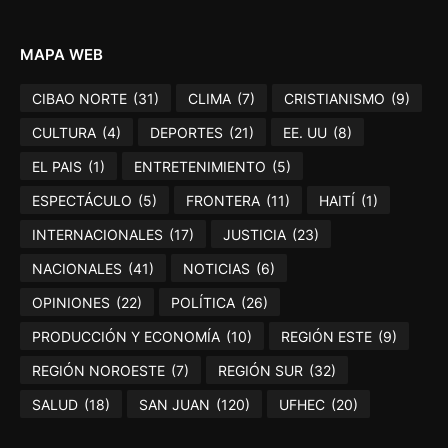
MAPA WEB
CIBAO NORTE
(31)
CLIMA
(7)
CRISTIANISMO
(9)
CULTURA
(4)
DEPORTES
(21)
EE. UU
(8)
EL PAIS
(1)
ENTRETENIMIENTO
(5)
ESPECTÁCULO
(5)
FRONTERA
(11)
HAITÍ
(1)
INTERNACIONALES
(17)
JUSTICIA
(23)
NACIONALES
(41)
NOTICIAS
(6)
OPINIONES
(22)
POLÍTICA
(26)
PRODUCCIÓN Y ECONOMÍA
(10)
REGIÓN ESTE
(9)
REGIÓN NOROESTE
(7)
REGIÓN SUR
(32)
SALUD
(18)
SAN JUAN
(120)
UFHEC
(20)