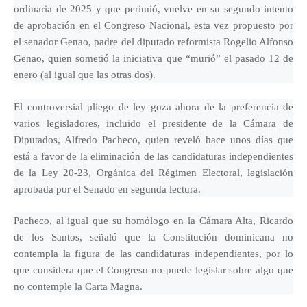
ordinaria de 2025 y que perimió, vuelve en su segundo intento
de aprobación en el Congreso Nacional, esta vez propuesto por
el senador Genao, padre del diputado reformista Rogelio Alfonso
Genao, quien sometió la iniciativa que “murió” el pasado 12 de
enero (al igual que las otras dos).
El controversial pliego de ley goza ahora de la preferencia de
varios legisladores, incluido el presidente de la Cámara de
Diputados, Alfredo Pacheco, quien reveló hace unos días que
está a favor de la eliminación de las candidaturas independientes
de la Ley 20-23, Orgánica del Régimen Electoral, legislación
aprobada por el Senado en segunda lectura.
Pacheco, al igual que su homólogo en la Cámara Alta, Ricardo
de los Santos, señaló que la Constitución dominicana no
contempla la figura de las candidaturas independientes, por lo
que considera que el Congreso no puede legislar sobre algo que
no contemple la Carta Magna.