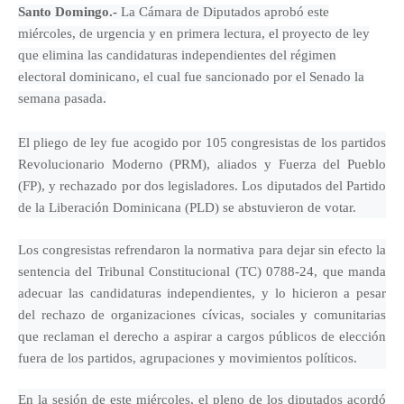
Santo Domingo.-
La Cámara de Diputados aprobó este
miércoles, de urgencia y en primera lectura, el proyecto de ley
que elimina las candidaturas independientes del régimen
electoral dominicano, el cual fue sancionado por el Senado la
semana pasada.
El pliego de ley fue acogido por 105 congresistas de los partidos
Revolucionario Moderno (PRM), aliados y Fuerza del Pueblo
(FP), y rechazado por dos legisladores. Los diputados del Partido
de la Liberación Dominicana (PLD) se abstuvieron de votar.
Los congresistas refrendaron la normativa para dejar sin efecto la
sentencia del Tribunal Constitucional (TC) 0788-24, que manda
adecuar las candidaturas independientes, y lo hicieron a pesar
del rechazo de organizaciones cívicas, sociales y comunitarias
que reclaman el derecho a aspirar a cargos públicos de elección
fuera de los partidos, agrupaciones y movimientos políticos.
En la sesión de este miércoles, el pleno de los diputados acordó