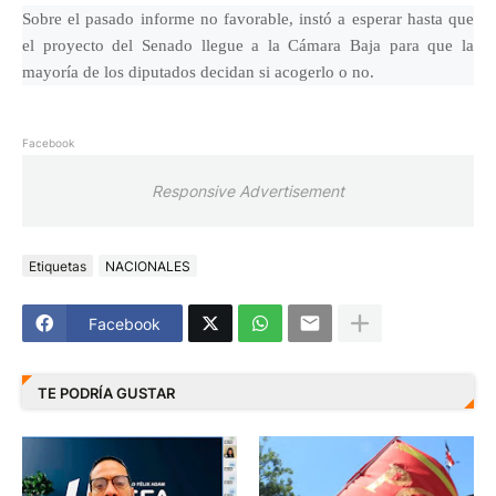
Sobre el pasado informe no favorable, instó a esperar hasta que
el proyecto del Senado llegue a la Cámara Baja para que la
mayoría de los diputados decidan si acogerlo o no.
Facebook
Responsive Advertisement
Etiquetas
NACIONALES
Facebook
TE PODRÍA GUSTAR