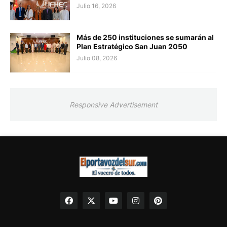
Julio 16, 2026
Más de 250 instituciones se sumarán al
Plan Estratégico San Juan 2050
Julio 08, 2026
Responsive Advertisement