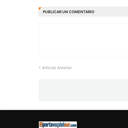
PUBLICAR UN COMENTARIO
Artículo Anterior