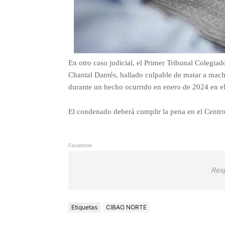
En otro caso judicial, el Primer Tribunal Colegia
Chantal Dantés, hallado culpable de matar a mache
durante un hecho ocurrido en enero de 2024 en e
El condenado deberá cumplir la pena en el Centro 
Facebook
Res
Etiquetas
CIBAO NORTE