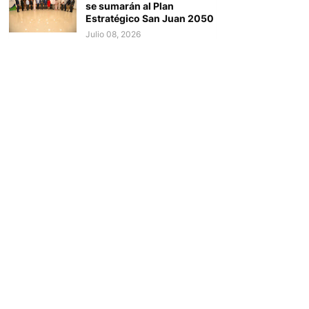
se sumarán al Plan
Estratégico San Juan 2050
Julio 08, 2026