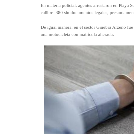
En materia policial, agentes arrestaron en Playa 
calibre .380 sin documentos legales, presuntamen
De igual manera, en el sector Ginebra Arzeno fue
una motocicleta con matrícula alterada.