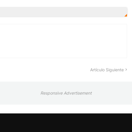
Artículo Siguiente
Responsive Advertisement