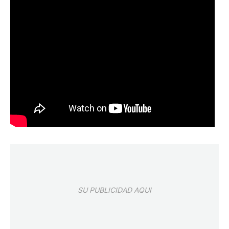
SU PUBLICIDAD AQUI