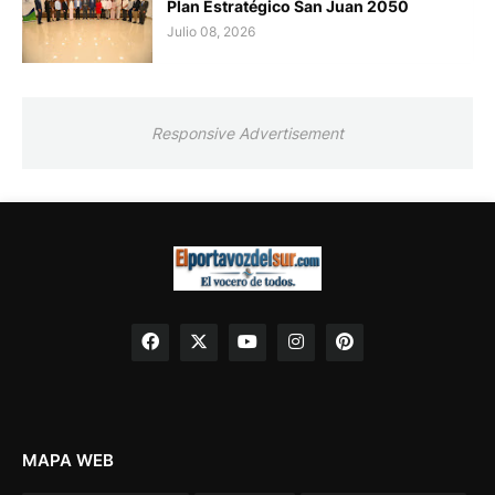
Plan Estratégico San Juan 2050
Julio 08, 2026
Responsive Advertisement
MAPA WEB