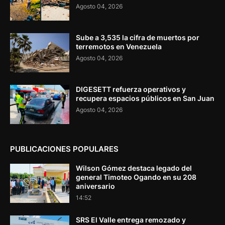
Agosto 04, 2026
Sube a 3,535 la cifra de muertos por
terremotos en Venezuela
Agosto 04, 2026
DIGESETT refuerza operativos y
recupera espacios públicos en San Juan
Agosto 04, 2026
PUBLICACIONES POPULARES
Wilson Gómez destaca legado del
general Timoteo Ogando en su 208
aniversario
14:52
SRS El Valle entrega remozado y