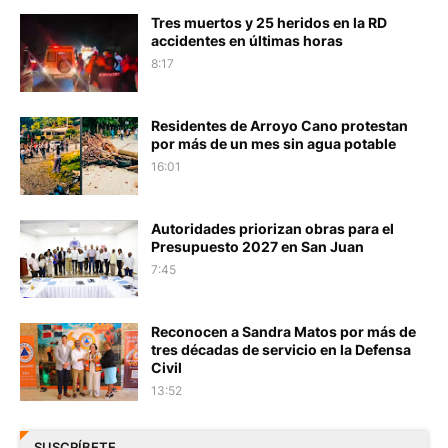
Tres muertos y 25 heridos en la RD
accidentes en últimas horas
8:17
Residentes de Arroyo Cano protestan
por más de un mes sin agua potable
16:01
Autoridades priorizan obras para el
Presupuesto 2027 en San Juan
7:45
Reconocen a Sandra Matos por más de
tres décadas de servicio en la Defensa
Civil
13:52
SUSCRÍBETE