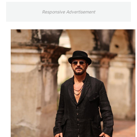
Responsive Advertisement