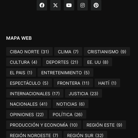
MAPA WEB
CIBAO NORTE
(31)
CLIMA
(7)
CRISTIANISMO
(9)
CULTURA
(4)
DEPORTES
(21)
EE. UU
(8)
EL PAIS
(1)
ENTRETENIMIENTO
(5)
ESPECTÁCULO
(5)
FRONTERA
(11)
HAITÍ
(1)
INTERNACIONALES
(17)
JUSTICIA
(23)
NACIONALES
(41)
NOTICIAS
(6)
OPINIONES
(22)
POLÍTICA
(26)
PRODUCCIÓN Y ECONOMÍA
(10)
REGIÓN ESTE
(9)
REGIÓN NOROESTE
(7)
REGIÓN SUR
(32)