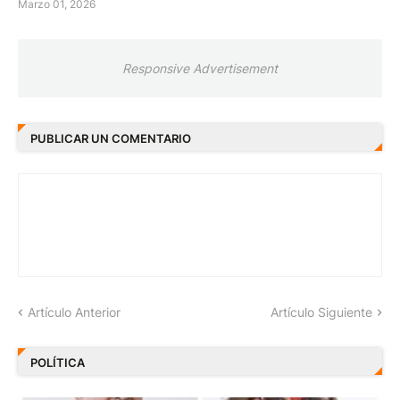
Marzo 01, 2026
Responsive Advertisement
PUBLICAR UN COMENTARIO
Artículo Anterior
Artículo Siguiente
POLÍTICA