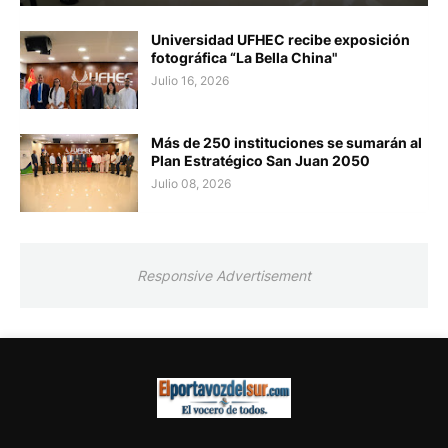
Universidad UFHEC recibe exposición
fotográfica “La Bella China"
Julio 16, 2026
Más de 250 instituciones se sumarán al
Plan Estratégico San Juan 2050
Julio 08, 2026
Responsive Advertisement