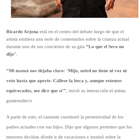
Ricardo Arjona
está en el centro del debate luego de que el
artista emitiera una serie de comentarios sobre la crianza actual
durante uno de sus conciertos de su gira
“Lo que el Seco no
dijo
”.
“Mi mamá nos dejaba claro: ‘Mijo, usted no tiene ni voz ni
voto hasta que aporte. Cállese la boca y, aunque estemos
equivocados, me dice que sí’”
, inició su interacción el artista
guatemalteco
A partir de esto, el cantante cuestionó la permisividad de los
padres actuales con sus hijos. Dijo que algunos permiten que los
menores decidan dónde ir de vacaciones e ironizó sobre la