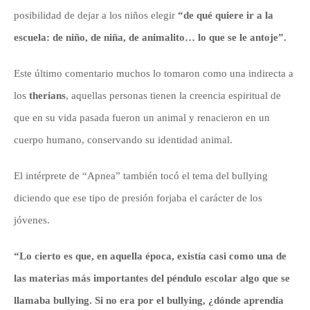
posibilidad de dejar a los niños elegir
“de qué quiere ir a la
escuela: de niño, de niña, de animalito… lo que se le antoje”.
Este último comentario muchos lo tomaron como una indirecta a
los
therians
, aquellas personas tienen la creencia espiritual de
que en su vida pasada fueron un animal y renacieron en un
cuerpo humano, conservando su identidad animal.
El intérprete de “Apnea” también tocó el tema del bullying
diciendo que ese tipo de presión forjaba el carácter de los
jóvenes.
“Lo cierto es que, en aquella época, existía casi como una de
las materias más importantes del péndulo escolar algo que se
llamaba bullying. Si no era por el bullying, ¿dónde aprendía