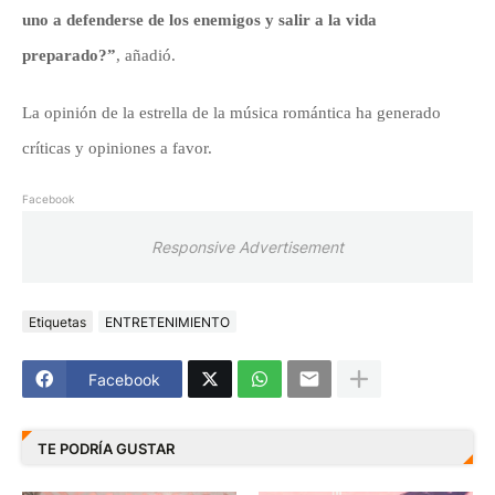
uno a defenderse de los enemigos y salir a la vida
preparado?”
, añadió.
La opinión de la estrella de la música romántica ha generado
críticas y opiniones a favor.
Facebook
Responsive Advertisement
Etiquetas
ENTRETENIMIENTO
Facebook
TE PODRÍA GUSTAR