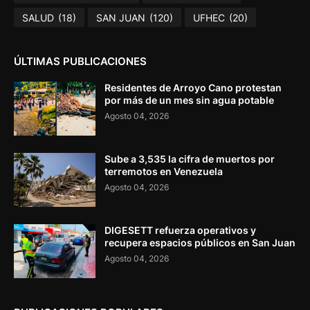
SALUD
(18)
SAN JUAN
(120)
UFHEC
(20)
ÚLTIMAS PUBLICACIONES
Residentes de Arroyo Cano protestan
por más de un mes sin agua potable
Agosto 04, 2026
Sube a 3,535 la cifra de muertos por
terremotos en Venezuela
Agosto 04, 2026
DIGESETT refuerza operativos y
recupera espacios públicos en San Juan
Agosto 04, 2026