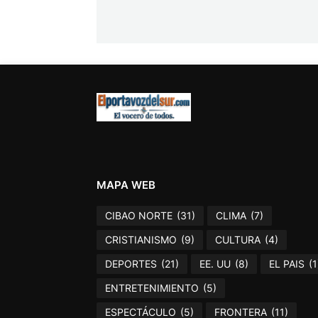
MAPA WEB
CIBAO NORTE
(31)
CLIMA
(7)
CRISTIANISMO
(9)
CULTURA
(4)
DEPORTES
(21)
EE. UU
(8)
EL PAIS
(1
ENTRETENIMIENTO
(5)
ESPECTÁCULO
(5)
FRONTERA
(11)