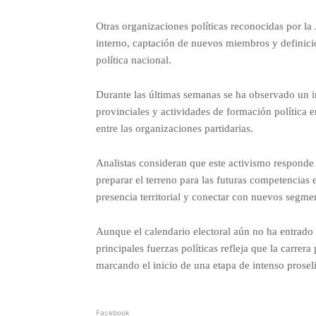
Otras organizaciones políticas reconocidas por la
interno, captación de nuevos miembros y definició
política nacional.
Durante las últimas semanas se ha observado un i
provinciales y actividades de formación política
entre las organizaciones partidarias.
Analistas consideran que este activismo responde a
preparar el terreno para las futuras competencias 
presencia territorial y conectar con nuevos segme
Aunque el calendario electoral aún no ha entrado
principales fuerzas políticas refleja que la carrer
marcando el inicio de una etapa de intenso proseli
Facebook