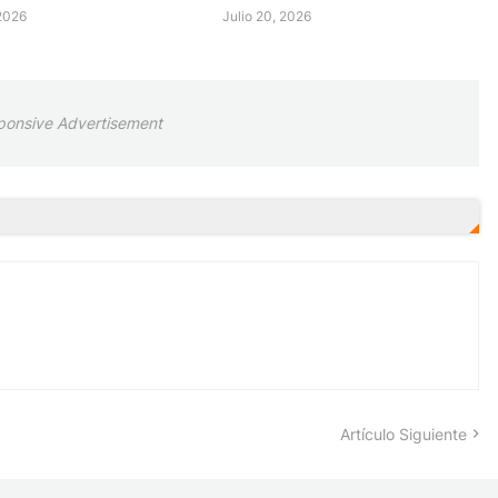
 2026
Julio 20, 2026
ponsive Advertisement
Artículo Siguiente