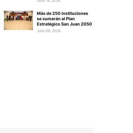
Julio 16, 2026
Más de 250 instituciones
se sumarán al Plan
Estratégico San Juan 2050
Julio 08, 2026