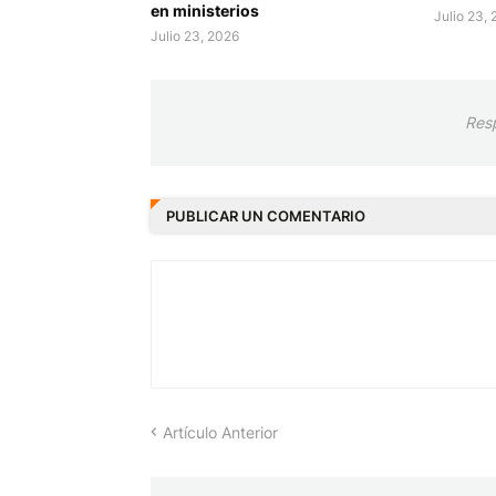
en ministerios
Julio 23,
Julio 23, 2026
Res
PUBLICAR UN COMENTARIO
Artículo Anterior