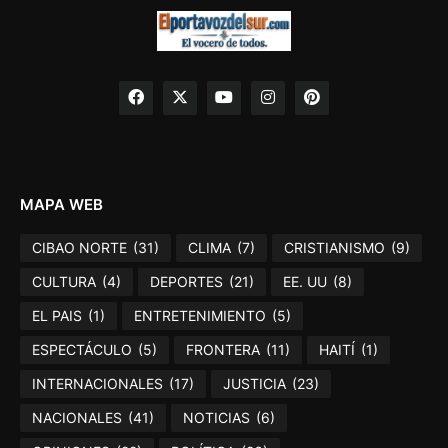
MAPA WEB
CIBAO NORTE
(31)
CLIMA
(7)
CRISTIANISMO
(9)
CULTURA
(4)
DEPORTES
(21)
EE. UU
(8)
EL PAIS
(1)
ENTRETENIMIENTO
(5)
ESPECTÁCULO
(5)
FRONTERA
(11)
HAITÍ
(1)
INTERNACIONALES
(17)
JUSTICIA
(23)
NACIONALES
(41)
NOTICIAS
(6)