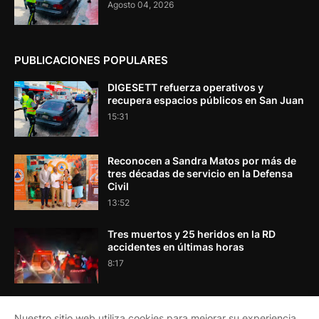
Agosto 04, 2026
PUBLICACIONES POPULARES
DIGESETT refuerza operativos y
recupera espacios públicos en San Juan
15:31
Reconocen a Sandra Matos por más de
tres décadas de servicio en la Defensa
Civil
13:52
Tres muertos y 25 heridos en la RD
accidentes en últimas horas
8:17
Nuestro sitio web utiliza cookies para mejorar su experiencia..