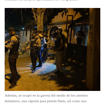
Además, se ocupó en la gaveta del medio de los asientos
delanteros, una cápsula para pistola 9mm, así como una