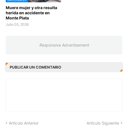
Muere mujer y otra resulta
herida en accidente en
Monte Plata
Julio 05, 2026
Responsive Advertisement
PUBLICAR UN COMENTARIO
Artículo Anterior
Artículo Siguiente