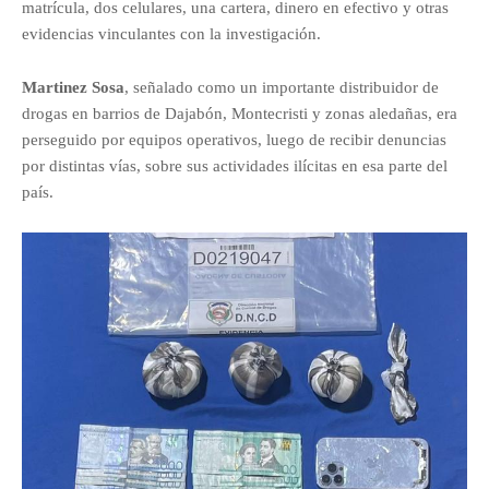
matrícula, dos celulares, una cartera, dinero en efectivo y otras
evidencias vinculantes con la investigación.
Martinez Sosa
, señalado como un importante distribuidor de
drogas en barrios de Dajabón, Montecristi y zonas aledañas, era
perseguido por equipos operativos, luego de recibir denuncias
por distintas vías, sobre sus actividades ilícitas en esa parte del
país.