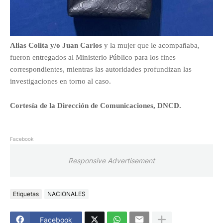
Alias Colita y/o Juan Carlos
y la mujer que le acompañaba,
fueron entregados al Ministerio Público para los fines
correspondientes, mientras las autoridades profundizan las
investigaciones en torno al caso.
Cortesía de la Dirección de Comunicaciones, DNCD.
Facebook
Responsive Advertisement
Etiquetas
NACIONALES
Facebook