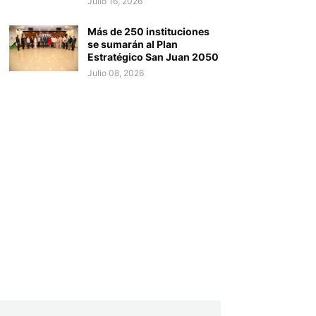
Julio 16, 2026
Más de 250 instituciones
se sumarán al Plan
Estratégico San Juan 2050
Julio 08, 2026