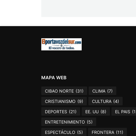
MAPA WEB
CIBAO NORTE
(31)
CLIMA
(7)
CRISTIANISMO
(9)
CULTURA
(4)
DEPORTES
(21)
EE. UU
(8)
EL PAIS
(1
ENTRETENIMIENTO
(5)
ESPECTÁCULO
(5)
FRONTERA
(11)