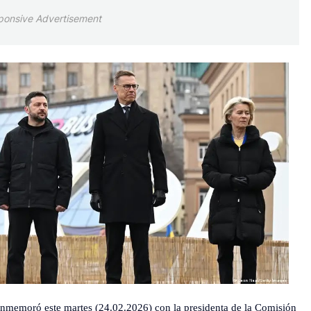
ponsive Advertisement
onmemoró este martes (24.02.2026) con la presidenta de la Comisión