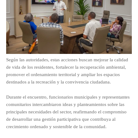
Según las autoridades, estas acciones buscan mejorar la calidad
de vida de los residentes, fortalecer la recuperación ambiental,
promover el ordenamiento territorial y ampliar los espacios
destinados a la recreación y la convivencia ciudadana.
Durante el encuentro, funcionarios municipales y representantes
comunitarios intercambiaron ideas y planteamientos sobre las
principales necesidades del sector, reafirmando el compromiso
de desarrollar una gestión participativa que contribuya al
crecimiento ordenado y sostenible de la comunidad.