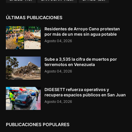
ÚLTIMAS PUBLICACIONES
Residentes de Arroyo Cano protestan
por más de un mes sin agua potable
Agosto 04, 2026
Sube a 3,535 la cifra de muertos por
terremotos en Venezuela
Agosto 04, 2026
DIGESETT refuerza operativos y
recupera espacios públicos en San Juan
Agosto 04, 2026
PUBLICACIONES POPULARES