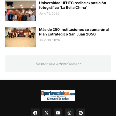
Universidad UFHEC recibe exposición
fotográfica “La Bella China"
Julio 16, 2026
Más de 250 instituciones se sumarán al
Plan Estratégico San Juan 2050
Julio 08, 2026
Responsive Advertisement