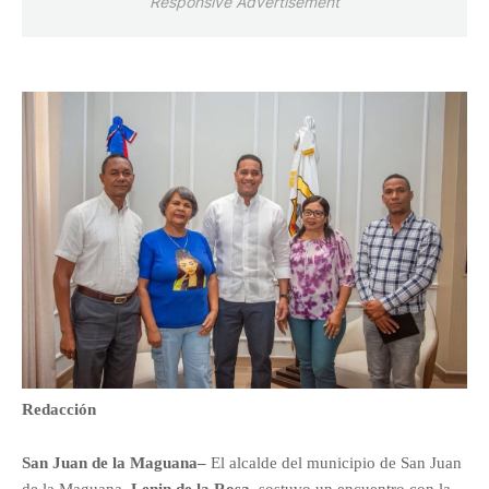
Responsive Advertisement
Redacción
San Juan de la Maguana–
El alcalde del municipio de San Juan