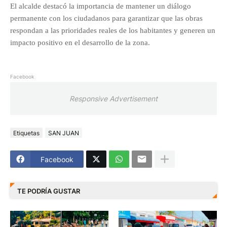
El alcalde destacó la importancia de mantener un diálogo
permanente con los ciudadanos para garantizar que las obras
respondan a las prioridades reales de los habitantes y generen un
impacto positivo en el desarrollo de la zona.
Facebook
Responsive Advertisement
Etiquetas
SAN JUAN
Facebook
TE PODRÍA GUSTAR