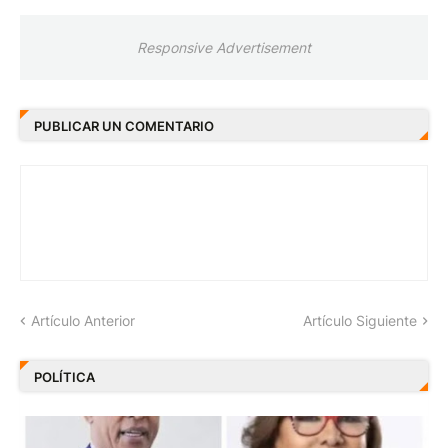
Responsive Advertisement
PUBLICAR UN COMENTARIO
Artículo Anterior
Artículo Siguiente
POLÍTICA