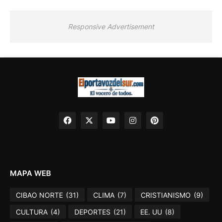
Responsive Advertisement
MAPA WEB
CIBAO NORTE
(31)
CLIMA
(7)
CRISTIANISMO
(9)
CULTURA
(4)
DEPORTES
(21)
EE. UU
(8)