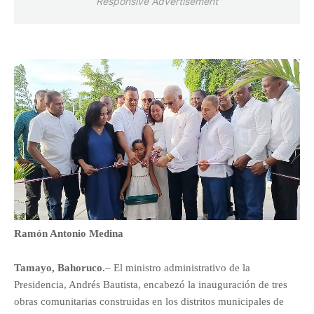
Responsive Advertisement
Ramón Antonio Medina
Tamayo, Bahoruco.
– El ministro administrativo de la
Presidencia, Andrés Bautista, encabezó la inauguración de tres
obras comunitarias construidas en los distritos municipales de