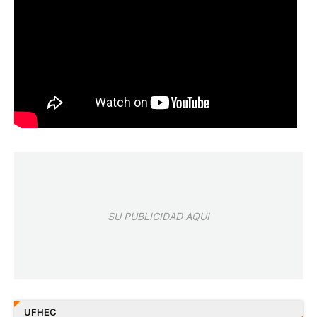
SU PUBLICIDAD AQUI
UFHEC