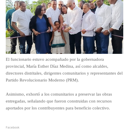
El funcionario estuvo acompañado por la gobernadora
provincial, María Esther Díaz Medina, así como alcaldes,
directores distritales, dirigentes comunitarios y representantes del
Partido Revolucionario Moderno (PRM).
Asimismo, exhortó a los comunitarios a preservar las obras
entregadas, señalando que fueron construidas con recursos
aportados por los contribuyentes para beneficio colectivo.
Facebook