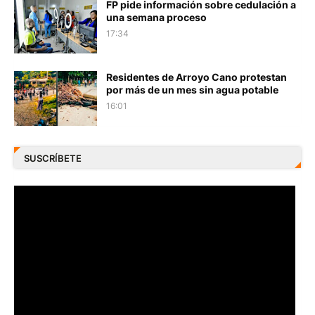
FP pide información sobre cedulación a
una semana proceso
17:34
Residentes de Arroyo Cano protestan
por más de un mes sin agua potable
16:01
SUSCRÍBETE