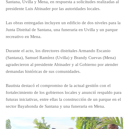
Santana, Uvilla y Mena, en respuesta a solicitudes realizadas al
presidente Luis Abinader por las autoridades locales.
Las obras entregadas incluyen un edificio de dos niveles para la
Junta Distrital de Santana, una funeraria en Uvilla y un parque
recreativo en Mena.
Durante el acto, los directores distritales Armando Escanio
(Santana), Samuel Ramírez (Uvilla) y Brandy Cuevas (Mena)
agradecieron al presidente Abinader y al Gobierno por atender
demandas históricas de sus comunidades.
Bautista destacó el compromiso de la actual gestión con el
fortalecimiento de los gobiernos locales y anunció respaldo para
futuras iniciativas, entre ellas la construcción de un parque en el
sector Bayahonda de Santana y una funeraria en Mena.