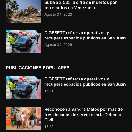
Sube a 3,535 la cifra de muertos por
terremotos en Venezuela
Agosto 04, 2026
DIGESETT refuerza operativos y
recupera espacios públicos en San Juan
Agosto 04, 2026
PUBLICACIONES POPULARES
DIGESETT refuerza operativos y
recupera espacios públicos en San Juan
15:31
Reconocen a Sandra Matos por más de
tres décadas de servicio en la Defensa
Civil
13:52