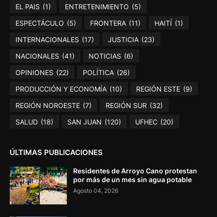
EL PAIS
(1)
ENTRETENIMIENTO
(5)
ESPECTÁCULO
(5)
FRONTERA
(11)
HAITÍ
(1)
INTERNACIONALES
(17)
JUSTICIA
(23)
NACIONALES
(41)
NOTICIAS
(6)
OPINIONES
(22)
POLÍTICA
(26)
PRODUCCIÓN Y ECONOMÍA
(10)
REGIÓN ESTE
(9)
REGIÓN NOROESTE
(7)
REGIÓN SUR
(32)
SALUD
(18)
SAN JUAN
(120)
UFHEC
(20)
ÚLTIMAS PUBLICACIONES
Residentes de Arroyo Cano protestan
por más de un mes sin agua potable
Agosto 04, 2026